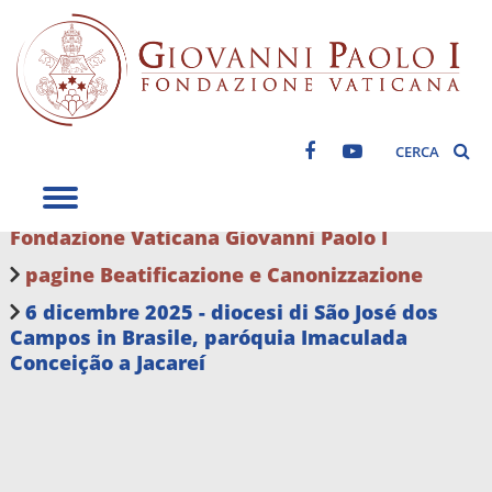
CERCA
Fondazione Vaticana Giovanni Paolo I
pagine Beatificazione e Canonizzazione
6 dicembre 2025 - diocesi di São José dos
Campos in Brasile, paróquia Imaculada
Conceição a Jacareí