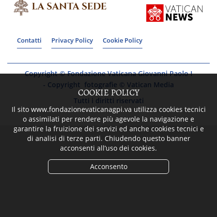
Contatti
Privacy Policy
Cookie Policy
Copyright © Fondazione Vaticana Giovanni Paolo I
- Copyright fotografie © Vatican Media
COOKIE POLICY
Tutti i diritti riservati
Il sito www.fondazionevaticanagpi.va utilizza cookies tecnici
o assimilati per rendere più agevole la navigazione e
garantire la fruizione dei servizi ed anche cookies tecnici e
di analisi di terze parti. Chiudendo questo banner
acconsenti all’uso dei cookies.
Acconsento