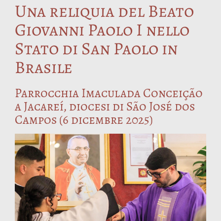
Una reliquia del Beato
Giovanni Paolo I nello
Stato di San Paolo in
Brasile
Parrocchia Imaculada Conceição
a Jacareí, diocesi di São José dos
Campos (6 dicembre 2025)