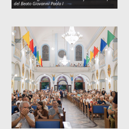
del Beato Giovanni Paolo I