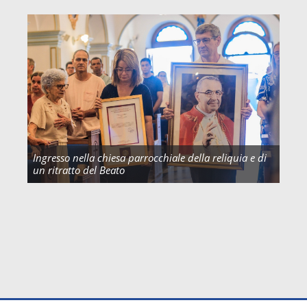
Ingresso nella chiesa parrocchiale della reliquia e di
un ritratto del Beato