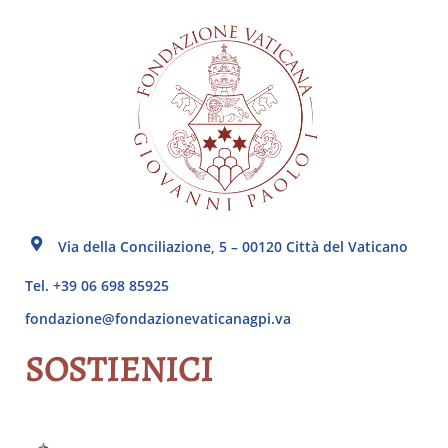
Via della Conciliazione, 5 – 00120 Città del Vaticano
Tel. +39 06 698 85925
fondazione@fondazionevaticanagpi.va
SOSTIENICI