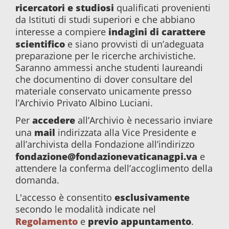
ricercatori e studiosi
qualificati provenienti
da Istituti di studi superiori e che abbiano
indagini di carattere
interesse a compiere
scientifico
e siano provvisti di un’adeguata
preparazione per le ricerche archivistiche.
Saranno ammessi anche studenti laureandi
che documentino di dover consultare del
materiale conservato unicamente presso
l’Archivio Privato Albino Luciani.
accedere
Per
all’Archivio è necessario inviare
mail
una
indirizzata alla Vice Presidente e
all’archivista della Fondazione all’indirizzo
fondazione@fondazionevaticanagpi.va
e
attendere la conferma dell’accoglimento della
domanda.
esclusivamente
L'accesso è consentito
secondo le modalità indicate nel
Regolamento
previo appuntamento
e
.