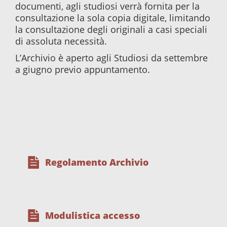
documenti, agli studiosi verrà fornita per la
consultazione la sola copia digitale, limitando
la consultazione degli originali a casi speciali
di assoluta necessità.
L’Archivio è aperto agli Studiosi da settembre
a giugno previo appuntamento.
Regolamento Archivio
Modulistica accesso