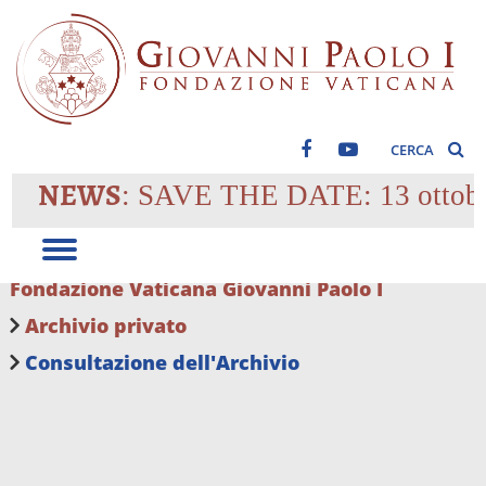
CERCA
NEWS
: SAVE THE DATE: 13 ottobre 2
Fondazione Vaticana Giovanni Paolo I
Archivio privato
Consultazione dell'Archivio