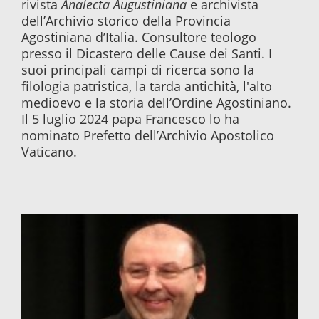
rivista
Analecta Augustiniana
e archivista
dell’Archivio storico della Provincia
Agostiniana d’Italia. Consultore teologo
presso il Dicastero delle Cause dei Santi. I
suoi principali campi di ricerca sono la
filologia patristica, la tarda antichità, l'alto
medioevo e la storia dell’Ordine Agostiniano.
Il 5 luglio 2024 papa Francesco lo ha
nominato Prefetto dell’Archivio Apostolico
Vaticano.