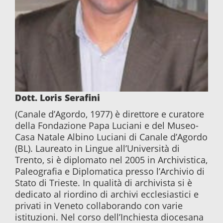
Dott. Loris Serafini
(Canale d’Agordo, 1977) è direttore e curatore
della Fondazione Papa Luciani e del Museo-
Casa Natale Albino Luciani di Canale d’Agordo
(BL). Laureato in Lingue all’Università di
Trento, si è diplomato nel 2005 in Archivistica,
Paleografia e Diplomatica presso l’Archivio di
Stato di Trieste. In qualità di archivista si è
dedicato al riordino di archivi ecclesiastici e
privati in Veneto collaborando con varie
istituzioni. Nel corso dell’Inchiesta diocesana