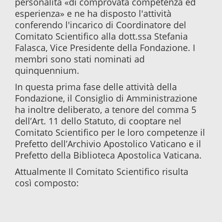
personalità «di comprovata competenza ed
esperienza» e ne ha disposto l'attività
conferendo l'incarico di Coordinatore del
Comitato Scientifico alla dott.ssa Stefania
Falasca, Vice Presidente della Fondazione. I
membri sono stati nominati ad
quinquennium.
In questa prima fase delle attività della
Fondazione, il Consiglio di Amministrazione
ha inoltre deliberato, a tenore del comma 5
dell’Art. 11 dello Statuto, di cooptare nel
Comitato Scientifico per le loro competenze il
Prefetto dell’Archivio Apostolico Vaticano e il
Prefetto della Biblioteca Apostolica Vaticana.
Attualmente Il Comitato Scientifico risulta
così composto: