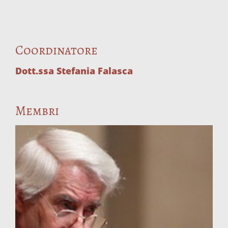
Coordinatore
Dott.ssa Stefania Falasca
Membri