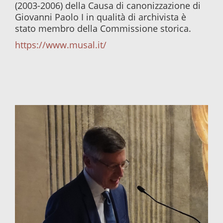
(2003-2006) della Causa di canonizzazione di
Giovanni Paolo I in qualità di archivista è
stato membro della Commissione storica.
https://www.musal.it/