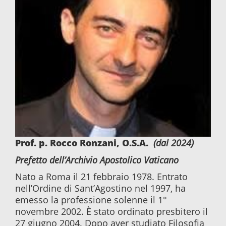
Prof. p. Rocco Ronzani, O.S.A.
(dal 2024)
Prefetto dell’Archivio Apostolico Vaticano
Nato a Roma il 21 febbraio 1978. Entrato
nell’Ordine di Sant’Agostino nel 1997, ha
emesso la professione solenne il 1°
novembre 2002. È stato ordinato presbitero il
27 giugno 2004. Dopo aver studiato Filosofia