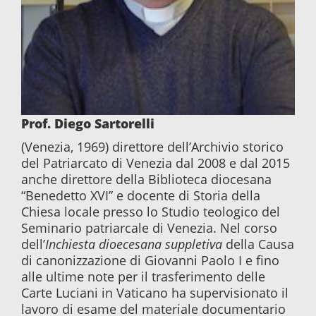
Prof. Diego Sartorelli
(Venezia, 1969) direttore dell’Archivio storico
del Patriarcato di Venezia dal 2008 e dal 2015
anche direttore della Biblioteca diocesana
“Benedetto XVI” e docente di Storia della
Chiesa locale presso lo Studio teologico del
Seminario patriarcale di Venezia. Nel corso
dell’
Inchiesta dioecesana suppletiva
della Causa
di canonizzazione di Giovanni Paolo I e fino
alle ultime note per il trasferimento delle
Carte Luciani in Vaticano ha supervisionato il
lavoro di esame del materiale documentario