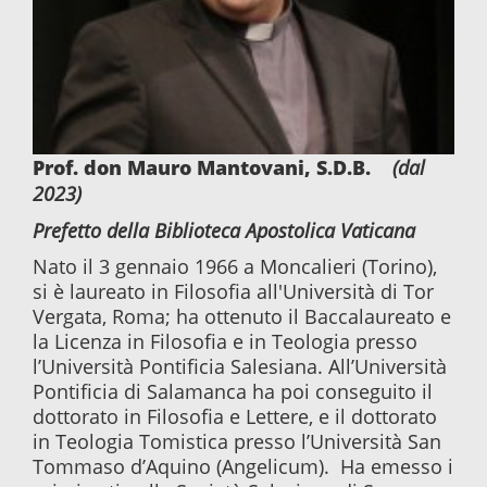
Prof. don Mauro Mantovani, S.D.B.
(dal
2023)
Prefetto della Biblioteca Apostolica Vaticana
Nato il 3 gennaio 1966 a Moncalieri (Torino),
si è laureato in Filosofia all'Università di Tor
Vergata, Roma; ha ottenuto il Baccalaureato e
la Licenza in Filosofia e in Teologia presso
l’Università Pontificia Salesiana. All’Università
Pontificia di Salamanca ha poi conseguito il
dottorato in Filosofia e Lettere, e il dottorato
in Teologia Tomistica presso l’Università San
Tommaso d’Aquino (Angelicum). Ha emesso i