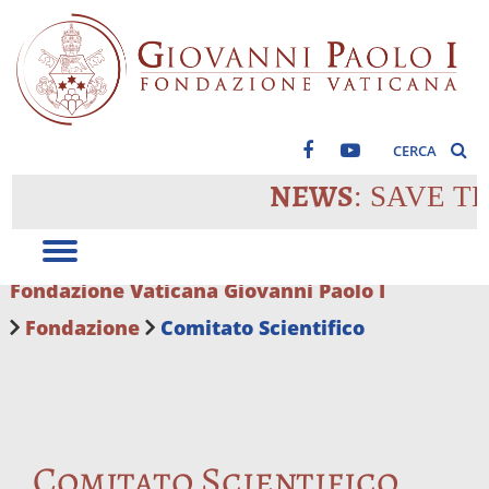
CERCA
NEWS
: SAVE THE DATE
Fondazione Vaticana Giovanni Paolo I
Fondazione
Comitato Scientifico
Comitato Scientifico