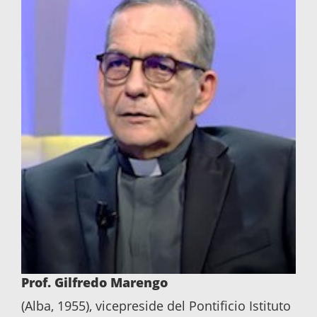
Prof. Gilfredo Marengo
(Alba, 1955), vicepreside del Pontificio Istituto