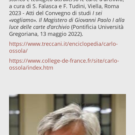
a cura di S. Falasca e F. Tudini, Viella, Roma
2023 - Atti del Convegno di studi
I sei
«vogliamo». Il Magistero di Giovanni Paolo I alla
luce delle carte d’archivio
(Pontificia Università
Gregoriana, 13 maggio 2022).
https://www.treccani.it/enciclopedia/carlo-
ossola/
https://www.college-de-france.fr/site/carlo-
ossola/index.htm