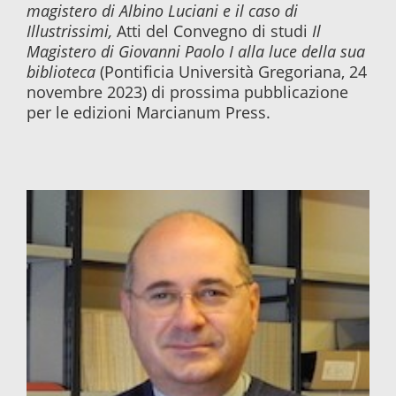
magistero di Albino Luciani e il caso di
Illustrissimi,
Atti del Convegno di studi
Il
Magistero di Giovanni Paolo I alla luce della sua
biblioteca
(Pontificia Università Gregoriana, 24
novembre 2023) di prossima pubblicazione
per le edizioni Marcianum Press.