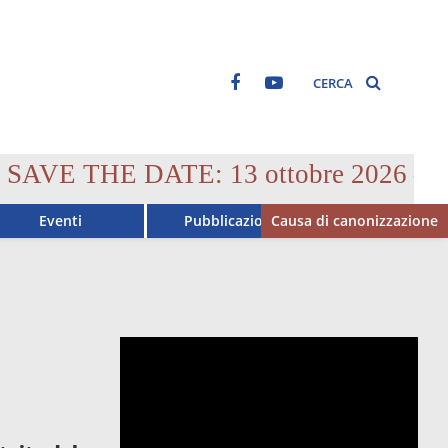
CERCA
VE THE DATE: 13 ottobre 2026 – Convegno
Eventi
Pubblicazioni
Causa di canonizzazione