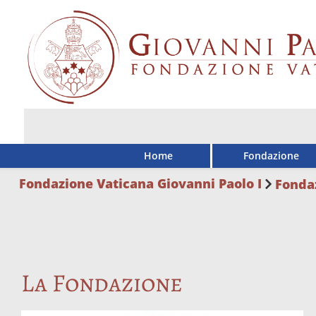
Home
Fondazione
Fondazione Vaticana Giovanni Paolo I
Fonda
La Fondazione