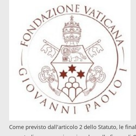
Come previsto dall'articolo 2 dello Statuto, le fin