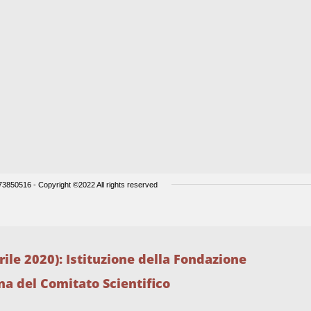
ile 2020): Istituzione della Fondazione
a del Comitato Scientifico