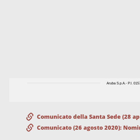
Comunicato della Santa Sede (28 apr
Comunicato (26 agosto 2020): Nomin