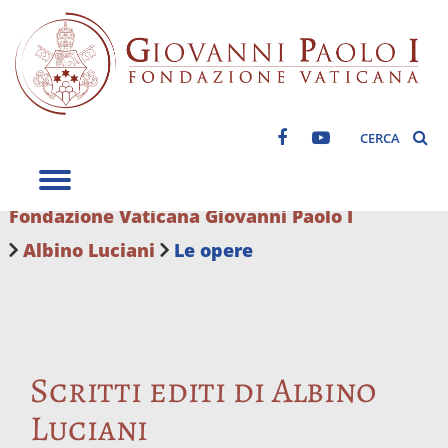
CERCA
Fondazione Vaticana Giovanni Paolo I
Albino Luciani
Le opere
Scritti editi di Albino
Luciani